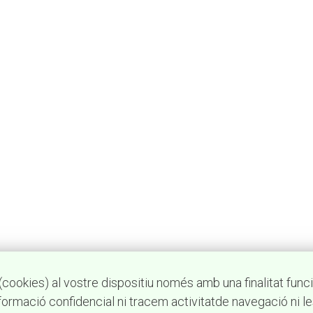
cookies) al vostre dispositiu només amb una finalitat funci
ormació confidencial ni tracem activitatde navegació ni l