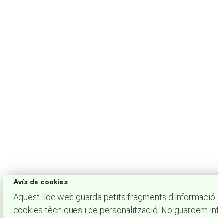
Avís de cookies
Aquest lloc web guarda petits fragments d'informació (
cookies tècniques i de personalització. No guardem inf