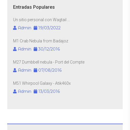
Entradas Populares
Un sitio personal con Wagtail ...
Admin
19/03/2022
M1 Crab Nebula from Badajoz
Admin
30/12/2016
M27 Dumbbell nebula - Port del Compte
Admin
07/08/2016
M51 Whirpool Galaxy - Atik460x
Admin
13/03/2016