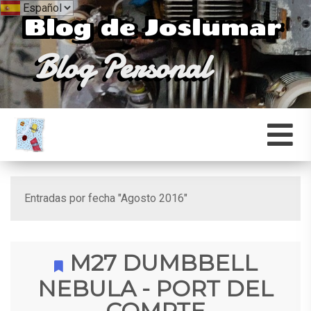
Blog de Joslumar
Blog Personal
Entradas por fecha "Agosto 2016"
M27 DUMBBELL
NEBULA - PORT DEL
COMPTE