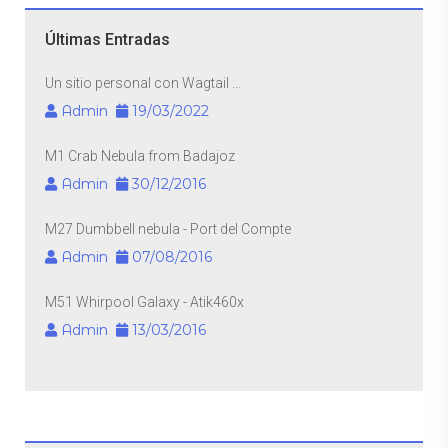
Últimas Entradas
Un sitio personal con Wagtail ...
Admin
19/03/2022
M1 Crab Nebula from Badajoz
Admin
30/12/2016
M27 Dumbbell nebula - Port del Compte
Admin
07/08/2016
M51 Whirpool Galaxy - Atik460x
Admin
13/03/2016