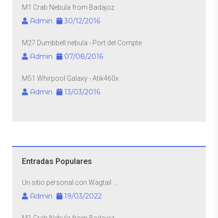
M1 Crab Nebula from Badajoz
Admin
30/12/2016
M27 Dumbbell nebula - Port del Compte
Admin
07/08/2016
M51 Whirpool Galaxy - Atik460x
Admin
13/03/2016
Entradas Populares
Un sitio personal con Wagtail ...
Admin
19/03/2022