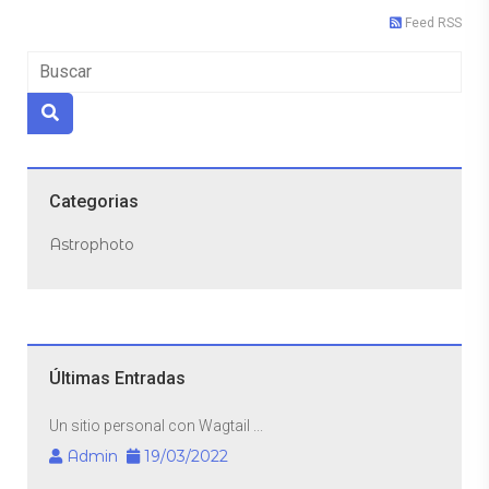
Feed RSS
Categorias
Astrophoto
Últimas Entradas
Un sitio personal con Wagtail ...
Admin
19/03/2022