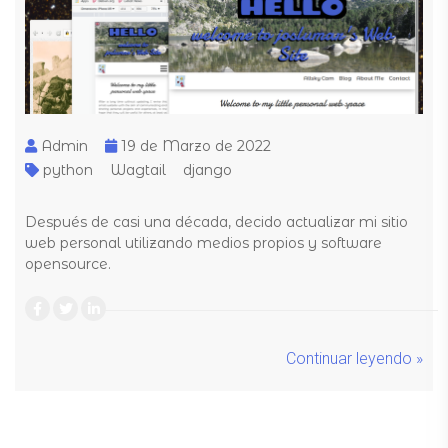
Admin
19 de Marzo de 2022
python
Wagtail
django
Después de casi una década, decido actualizar mi sitio
web personal utilizando medios propios y software
opensource.
Continuar leyendo »