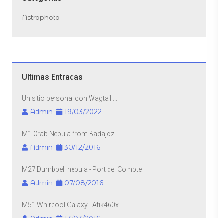
Astrophoto
Últimas Entradas
Un sitio personal con Wagtail ...
Admin
19/03/2022
M1 Crab Nebula from Badajoz
Admin
30/12/2016
M27 Dumbbell nebula - Port del Compte
Admin
07/08/2016
M51 Whirpool Galaxy - Atik460x