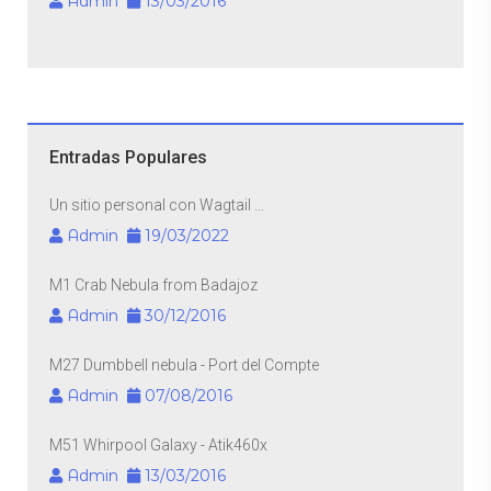
Admin
13/03/2016
Entradas Populares
Un sitio personal con Wagtail ...
Admin
19/03/2022
M1 Crab Nebula from Badajoz
Admin
30/12/2016
M27 Dumbbell nebula - Port del Compte
Admin
07/08/2016
M51 Whirpool Galaxy - Atik460x
Admin
13/03/2016